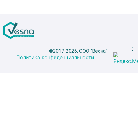
©2017-2026, ООО "Весна"
Политика конфиденциальности