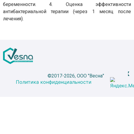
беременности. 4. Оценка эффективности
антибактериальной терапии (через 1 месяц после
лечения).
©2017-2026, ООО "Весна"
Политика конфиденциальности