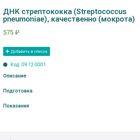
ДНК стрептококка (Streptococcus
pneumoniae), качественно (мокрота)
575
₽
Добавить в список
Код: 09.12.0001
Описание
Подготовка
Показания