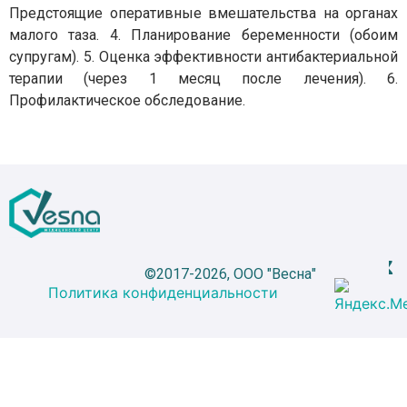
Предстоящие оперативные вмешательства на органах
малого таза. 4. Планирование беременности (обоим
супругам). 5. Оценка эффективности антибактериальной
терапии (через 1 месяц после лечения). 6.
Профилактическое обследование.
©2017-2026, ООО "Весна"
Политика конфиденциальности