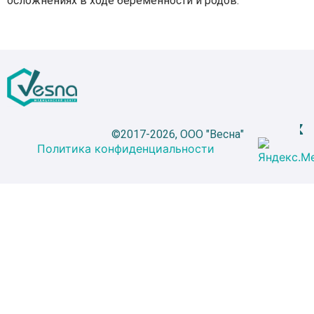
осложнениях в ходе беременности и родов.
©2017-2026, ООО "Весна"
Политика конфиденциальности