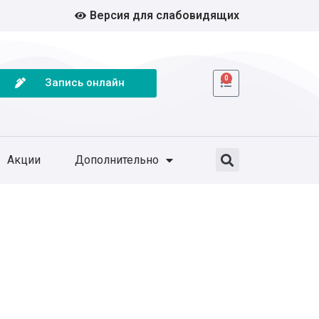
Версия для слабовидящих
0
Запись онлайн
Акции
Дополнительно