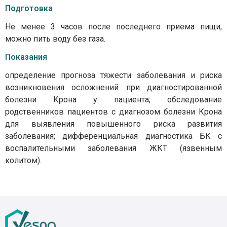
Подготовка
Не менее 3 часов после последнего приема пищи,
можно пить воду без газа.
Показания
определение прогноза тяжести заболевания и риска
возникновения осложнений при диагностированной
болезни Крона у пациента; обследование
родственников пациентов с диагнозом болезни Крона
для выявления повышенного риска развития
заболевания; дифференциальная диагностика БК с
воспалительными заболевания ЖКТ (язвенным
колитом).