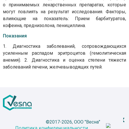
о принимаемых лекарственных препаратах, которые
могут повлиять на результат исследования. Факторы,
влияющие на показатель: Прием барбитуратов,
кофеина, преднизолона, пенициллина.
Показания
1. Диагностика заболеваний, сопровождающихся
усиленным распадом эритроцитов (гемолитическая
анемия). 2. Диагностика и оценка степени тяжести
заболеваний печени, желчевыводящих путей.
©2017-2026, ООО "Весна"
Политика конфиденциальности