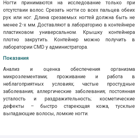
Ногти принимаются на исследование только при
отсутствии волос. Срезать ногти со всех пальцев обеих
рук или ног. Длина срезаемых ногтей должна быть не
менее 2-х мм. Доставляют в лабораторию в контейнере
пластиковом универсальном. Крышку контейнера
плотно закрутить. Контейнер можно получить в
лаборатории CMD у администратора.
Показания
Анализ и оценка обеспечения организма
микроэлементами; проживание и работа в
неблагоприятных условиях; частые простудные
заболевания; аллергические заболевания; постоянная
усталость и раздражительность; косметические
дефекты – быстро стареющая кожа, тусклые
выпадающие волосы, ломкие ногти.