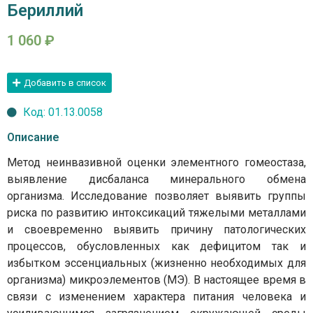
Бериллий
1 060
₽
Добавить в список
Код: 01.13.0058
Описание
Метод неинвазивной оценки элементного гомеостаза,
выявление дисбаланса минерального обмена
организма. Исследование позволяет выявить группы
риска по развитию интоксикаций тяжелыми металлами
и своевременно выявить причину патологических
процессов, обусловленных как дефицитом так и
избытком эссенциальных (жизненно необходимых для
организма) микроэлементов (МЭ). В настоящее время в
связи с изменением характера питания человека и