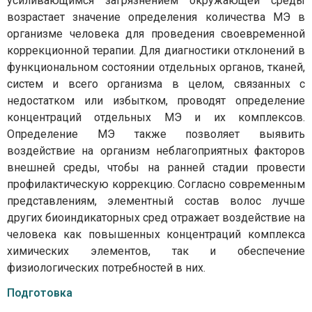
усиливающимся загрязнением окружающей среды
возрастает значение определения количества МЭ в
организме человека для проведения своевременной
коррекционной терапии. Для диагностики отклонений в
функциональном состоянии отдельных органов, тканей,
систем и всего организма в целом, связанных с
недостатком или избытком, проводят определение
концентраций отдельных МЭ и их комплексов.
Определение МЭ также позволяет выявить
воздействие на организм неблагоприятных факторов
внешней среды, чтобы на ранней стадии провести
профилактическую коррекцию. Согласно современным
представлениям, элементный состав волос лучше
других биоиндикаторных сред отражает воздействие на
человека как повышенных концентраций комплекса
химических элементов, так и обеспечение
физиологических потребностей в них.
Подготовка