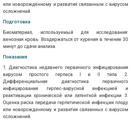
или новорождённому и развития связанным с вирусом
осложнений.
Подготовка
Биоматериал, используемый для исследования:
венозная кровь. Воздержаться от курения в течение 30
минут до сдачи анализа.
Показания
1. Диагностика недавнего первичного инфицирования
вирусом простого герпеса I и II типа. 2.
Дифференциальная диагностика первичного
инфицирования герпес-вирусной инфекцией и
реактивации хронической или латентной инфекции. 3.
Оценка риска передачи герпетической инфекции плоду
или новорожденному и развития связанных с вирусом
осложнений.