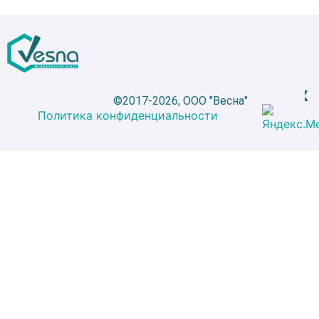
©2017-2026, ООО "Весна"
Политика конфиденциальности