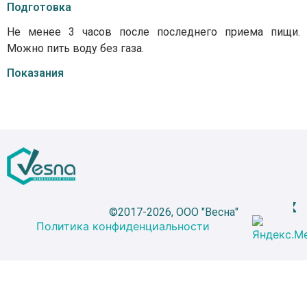
Подготовка
Не менее 3 часов после последнего приема пищи.
Можно пить воду без газа.
Показания
©2017-2026, ООО "Весна"
Политика конфиденциальности