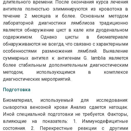
длительного времени. После окончания курса лечения
антитела полностью элиминируются из кровотока в
течение 2 месяцев и более. Основным методом
лабораторной диагностики лямблиоза традиционно
является обнаружение цист в кале или дуоденальном
содержимом. Однако цисты в биоматериале
обнаруживаются не всегда, что связано с характерными
особенностями размножения лямблий. Выявление
суммарных антител к антигенам G. lamblia является
более стабильным дополнительным диагностическим
методом, использующимся в комплексе
диагностических мероприятий.
Подготовка
Биоматериал, используемый для исследования:
сыворотка венозной крови Анализ сдается натощак.
Иной специальной подготовки не требуется. Факторы,
влияющие на показатель: 1. Иммунодефицитные
состояния. 2. Перекрестные реакции с другими