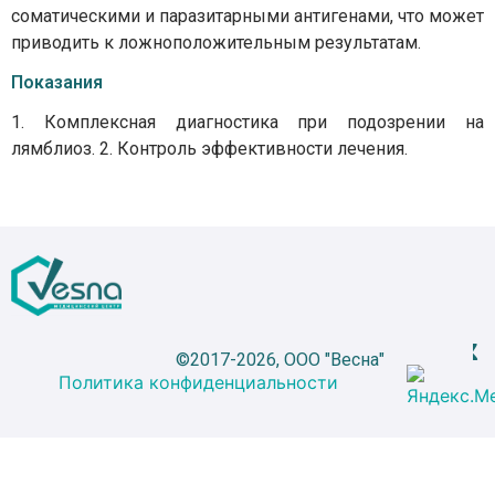
соматическими и паразитарными антигенами, что может
приводить к ложноположительным результатам.
Показания
1. Комплексная диагностика при подозрении на
лямблиоз. 2. Контроль эффективности лечения.
©2017-2026, ООО "Весна"
Политика конфиденциальности