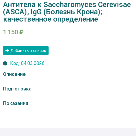
Антитела к Saccharomyces Cerevisae
(ASCA), IgG (Болезнь Крона);
качественное определение
1 150
₽
Добавить в список
Код: 04.03.0026
Описание
Подготовка
Показания