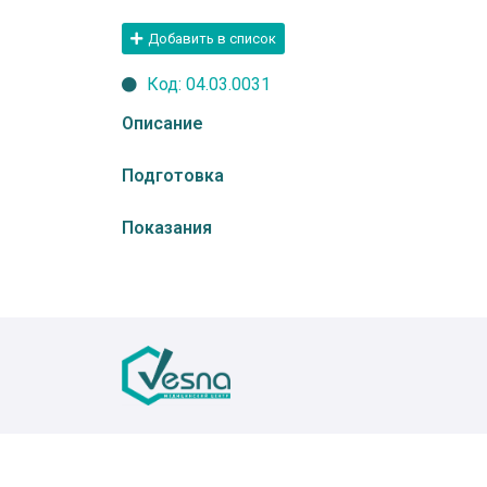
Добавить в список
Код: 04.03.0031
Описание
Подготовка
Показания