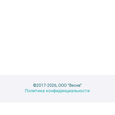
©2017-2026, ООО "Весна"
Политика конфиденциальности