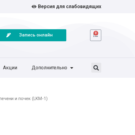
Версия для слабовидящих
0
Запись онлайн
Акции
Дополнительно
ечени и почек (LKM-1)