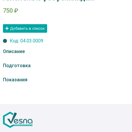
750
₽
Добавить в список
Код: 04.03.0009
Описание
Подготовка
Показания