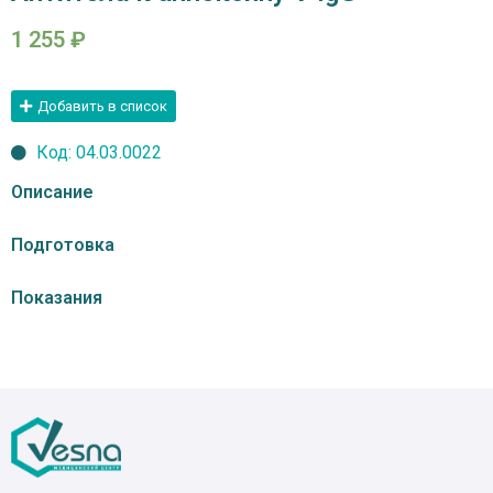
1 255
₽
Добавить в список
Код: 04.03.0022
Описание
Подготовка
Показания