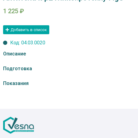
1 225
₽
Добавить в список
Код: 04.03.0020
Описание
Подготовка
Показания