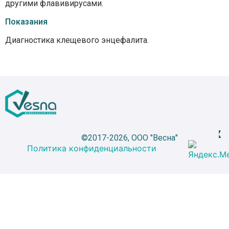
другими флавивирусами.
Показания
Диагностика клещевого энцефалита.
©2017-2026, ООО "Весна"
Политика конфиденциальности