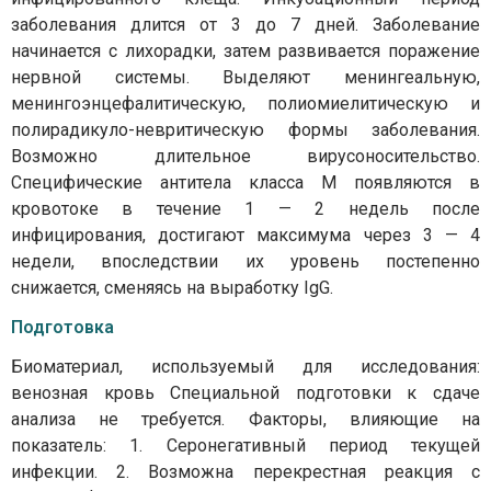
заболевания длится от 3 до 7 дней. Заболевание
начинается с лихорадки, затем развивается поражение
нервной системы. Выделяют менингеальную,
менингоэнцефалитическую, полиомиелитическую и
полирадикуло-невритическую формы заболевания.
Возможно длительное вирусоносительство.
Специфические антитела класса М появляются в
кровотоке в течение 1 — 2 недель после
инфицирования, достигают максимума через 3 — 4
недели, впоследствии их уровень постепенно
снижается, сменяясь на выработку IgG.
Подготовка
Биоматериал, используемый для исследования:
венозная кровь Специальной подготовки к сдаче
анализа не требуется. Факторы, влияющие на
показатель: 1. Серонегативный период текущей
инфекции. 2. Возможна перекрестная реакция с