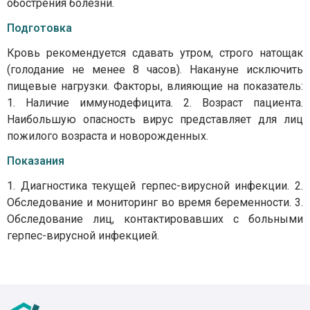
обострения болезни.
Подготовка
Кровь рекомендуется сдавать утром, строго натощак
(голодание не менее 8 часов). Накануне исключить
пищевые нагрузки. Факторы, влияющие на показатель:
1. Наличие иммунодефицита. 2. Возраст пациента.
Наибольшую опасность вирус представляет для лиц
пожилого возраста и новорожденных.
Показания
1. Диагностика текущей герпес-вирусной инфекции. 2.
Обследование и мониторинг во время беременности. 3.
Обследование лиц, контактировавших с больными
герпес-вирусной инфекцией.