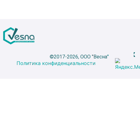
©2017-2026, ООО "Весна"
Политика конфиденциальности