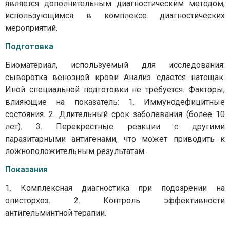
является дополнительным диагностическим методом,
использующимся в комплексе диагностических
мероприятий.
Подготовка
Биоматериал, используемый для исследования:
сыворотка венозной крови Анализ сдается натощак.
Иной специальной подготовки не требуется. Факторы,
влияющие на показатель: 1. Иммунодефицитные
состояния. 2. Длительный срок заболевания (более 10
лет). 3. Перекрестные реакции с другими
паразитарными антигенами, что может приводить к
ложноположительным результатам.
Показания
1. Комплексная диагностика при подозрении на
описторхоз. 2. Контроль эффективности
антигельминтной терапии.