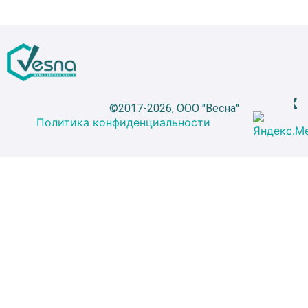
©2017-2026, ООО "Весна"
Политика конфиденциальности