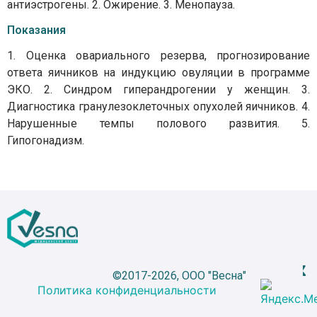
антиэстрогены. 2. Ожирение. 3. Менопауза.
Показания
1. Оценка овариального резерва, прогнозирование
ответа яичников на индукцию овуляции в программе
ЭКО. 2. Синдром гиперандрогении у женщин. 3.
Диагностика гранулезоклеточных опухолей яичников. 4.
Нарушенные темпы полового развития. 5.
Гипогонадизм.
©2017-2026, ООО "Весна"
Политика конфиденциальности