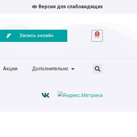
Версия для слабовидящих
0
Запись онлайн
Акции
Дополнительно