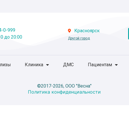
4-0-999
Красноярск
0 до 20:00
Другой город
ализы
Клиника
ДМС
Пациентам
©2017-2026, ООО "Весна"
Политика конфиденциальности