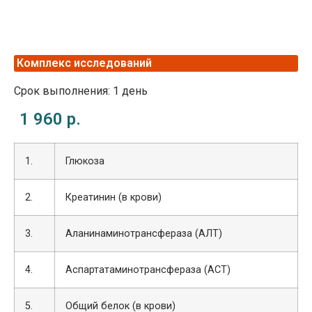
Комплекс исследований
Срок выполнения: 1 день
1 960 р.
1.
Глюкоза
2.
Креатинин (в крови)
3.
Аланинаминотрансфераза (АЛТ)
4.
Аспартатаминотрансфераза (АСТ)
5.
Общий белок (в крови)