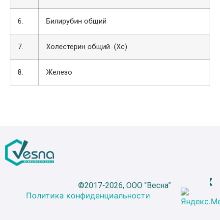
6.
Билирубин общий
7.
Холестерин общий (Хс)
8.
Железо
©2017-2026, ООО "Весна"
Политика конфиденциальности