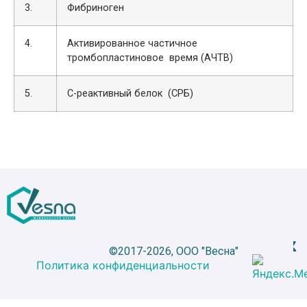
3.
Фибриноген
4.
Активированное частичное
тромбопластиновое время (АЧТВ)
5.
С-реактивный белок (СРБ)
©2017-2026, ООО "Весна"
Политика конфиденциальности