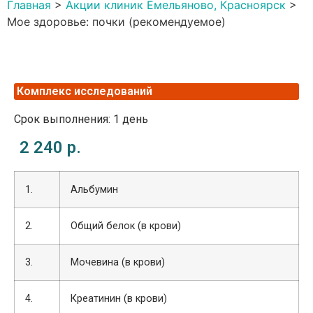
Главная
>
Акции клиник Емельяново, Красноярск
>
Мое здоровье: почки (рекомендуемое)
Комплекс исследований
Срок выполнения: 1 день
2 240 р.
1.
Альбумин
2.
Общий белок (в крови)
3.
Мочевина (в крови)
4.
Креатинин (в крови)